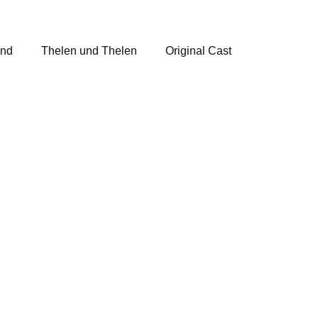
and
Thelen und Thelen
Original Cast