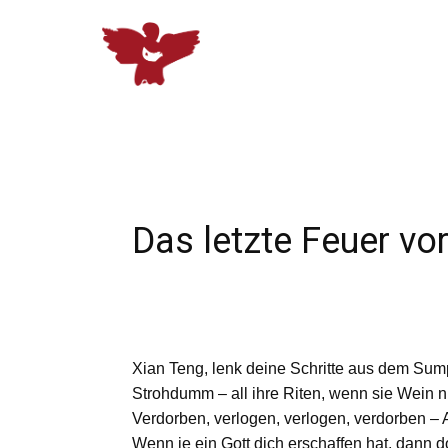
Das letzte Feuer vo
Xian Teng, lenk deine Schritte aus dem Sum
Strohdumm – all ihre Riten, wenn sie Wein 
Verdorben, verlogen, verlogen, verdorben –
Wenn je ein Gott dich erschaffen hat, dann 