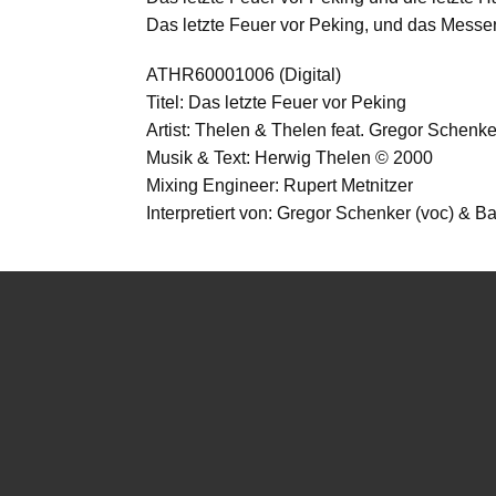
Das letzte Feuer vor Peking, und das Mess
ATHR60001006 (Digital)
Titel: Das letzte Feuer vor Peking
Artist: Thelen & Thelen feat. Gregor Schenke
Musik & Text: Herwig Thelen © 2000
Mixing Engineer: Rupert Metnitzer
Interpretiert von: Gregor Schenker (voc) & B