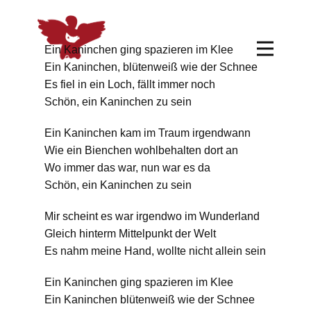
Ein Kaninchen ging spazieren im Klee
Ein Kaninchen, blütenweiß wie der Schnee
Es fiel in ein Loch, fällt immer noch
Schön, ein Kaninchen zu sein
Ein Kaninchen kam im Traum irgendwann
Wie ein Bienchen wohlbehalten dort an
Wo immer das war, nun war es da
Schön, ein Kaninchen zu sein
Mir scheint es war irgendwo im Wunderland
Gleich hinterm Mittelpunkt der Welt
Es nahm meine Hand, wollte nicht allein sein
Ein Kaninchen ging spazieren im Klee
Ein Kaninchen blütenweiß wie der Schnee