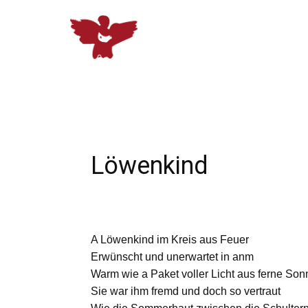
Löwenkind
A Löwenkind im Kreis aus Feuer
Erwünscht und unerwartet in anm
Warm wie a Paket voller Licht aus ferne So
Sie war ihm fremd und doch so vertraut