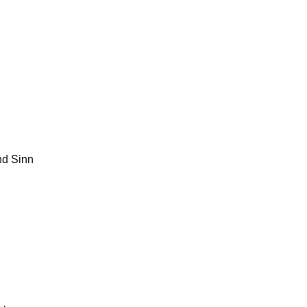
nd Sinn