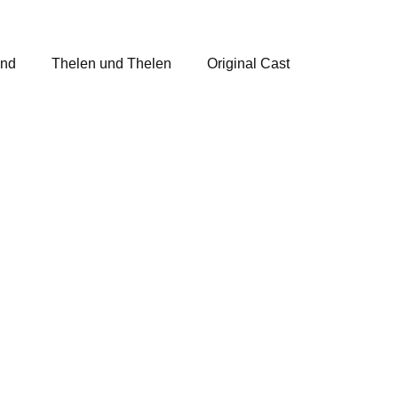
and
Thelen und Thelen
Original Cast