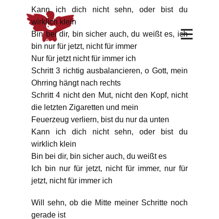
Kann ich dich nicht sehn, oder bist du
wirklich klein
Bin bei dir, bin sicher auch, du weißt es, ich
bin nur für jetzt, nicht für immer
Nur für jetzt nicht für immer ich
Schritt 3 richtig ausbalancieren, o Gott, mein
Ohrring hängt nach rechts
Schritt 4 nicht den Mut, nicht den Kopf, nicht
die letzten Zigaretten und mein
Feuerzeug verliern, bist du nur da unten
Kann ich dich nicht sehn, oder bist du
wirklich klein
Bin bei dir, bin sicher auch, du weißt es
Ich bin nur für jetzt, nicht für immer, nur für
jetzt, nicht für immer ich
Will sehn, ob die Mitte meiner Schritte noch
gerade ist