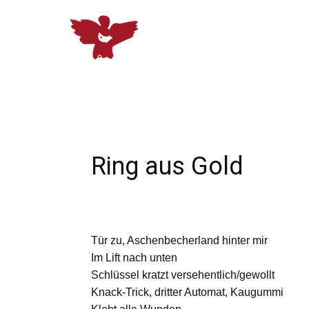
Ring aus Gold
Tür zu, Aschenbecherland hinter mir
Im Lift nach unten
Schlüssel kratzt versehentlich/gewollt
Knack-Trick, dritter Automat, Kaugummi