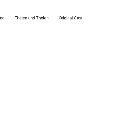
and
Thelen und Thelen
Original Cast