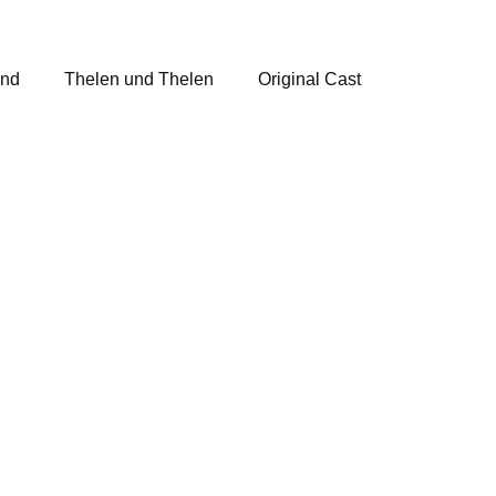
and
Thelen und Thelen
Original Cast