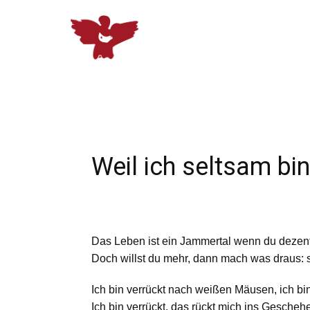
Weil ich seltsam bin
Das Leben ist ein Jammertal wenn du dezent
Doch willst du mehr, dann mach was draus: 
Ich bin verrückt nach weißen Mäusen, ich bi
Ich bin verrückt, das rückt mich ins Geschehe